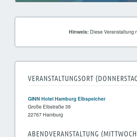
Hinweis:
Diese Veranstaltung r
VERANSTALTUNGSORT (DONNERSTAG,
GINN Hotel Hamburg Elbspeicher
Große Elbstraße 39
22767 Hamburg
ABENDVERANSTALTUNG (MITTWOCH, 