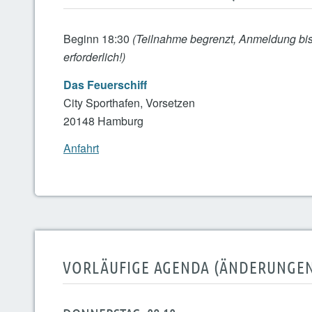
Beginn 18:30
(Teilnahme begrenzt, Anmeldung bis
erforderlich!)
Das Feuerschiff
City Sporthafen, Vorsetzen
20148 Hamburg
Anfahrt
VORLÄUFIGE AGENDA (ÄNDERUNGE