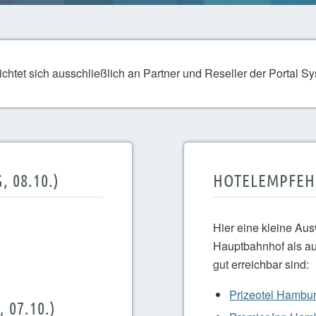
ichtet sich ausschließlich an Partner und Reseller der Portal 
 08.10.)
HOTELEMPFE
Hier eine kleine Au
Hauptbahnhof als au
gut erreichbar sind:
Prizeotel Hambu
07.10.)