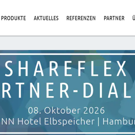
PRODUKTE
AKTUELLES
REFERENZEN
PARTNER