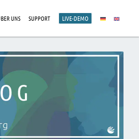
ÜBER UNS
SUPPORT
LIVE-DEMO