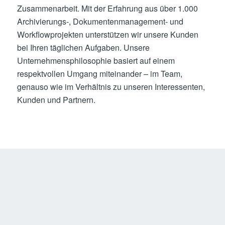
Zusammenarbeit. Mit der Erfahrung aus über 1.000
Archivierungs-, Dokumentenmanagement- und
Workflowprojekten unterstützen wir unsere Kunden
bei Ihren täglichen Aufgaben. Unsere
Unternehmensphilosophie basiert auf einem
respektvollen Umgang miteinander – im Team,
genauso wie im Verhältnis zu unseren Interessenten,
Kunden und Partnern.