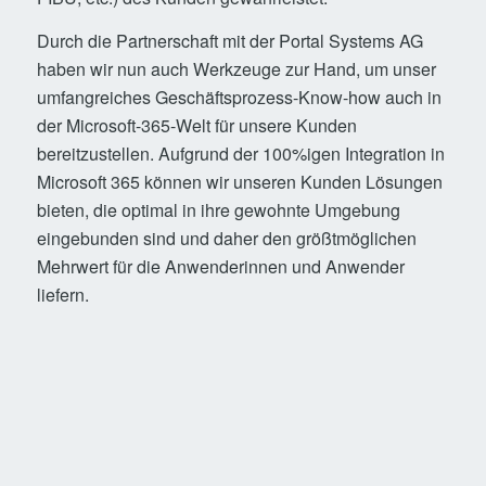
Durch die Partnerschaft mit der Portal Systems AG
haben wir nun auch Werkzeuge zur Hand, um unser
umfangreiches Geschäftsprozess-Know-how auch in
der Microsoft-365-Welt für unsere Kunden
bereitzustellen. Aufgrund der 100%igen Integration in
Microsoft 365 können wir unseren Kunden Lösungen
bieten, die optimal in ihre gewohnte Umgebung
eingebunden sind und daher den größtmöglichen
Mehrwert für die Anwenderinnen und Anwender
liefern.