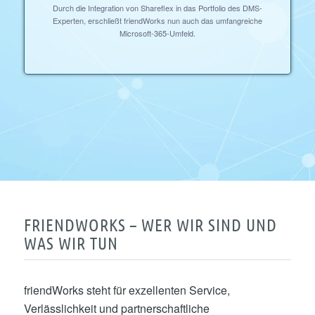
Durch die Integration von Shareflex in das Portfolio des DMS-
Experten, erschließt friendWorks nun auch das umfangreiche
Microsoft-365-Umfeld.
FRIENDWORKS – WER WIR SIND UND
WAS WIR TUN
friendWorks steht für exzellenten Service,
Verlässlichkeit und partnerschaftliche