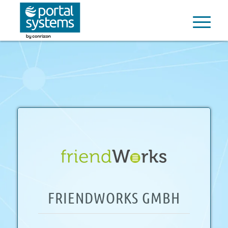
FRIENDWORKS GMBH