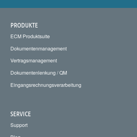
PRODUKTE
ECM Produktsuite
Dokumentenmanagement
Vertragsmanagement
Dokumentenlenkung / QM
Eingangsrechnungsverarbeitung
SERVICE
Support