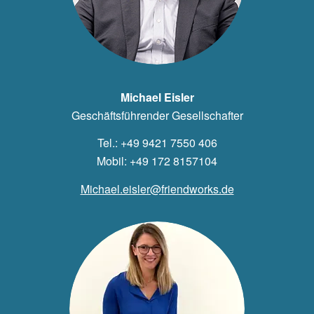
Michael Eisler
Geschäftsführender Gesellschafter
Tel.: +49 9421 7550 406
Mobil: +49 172 8157104
Michael.eisler@friendworks.de