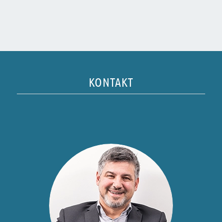
KONTAKT