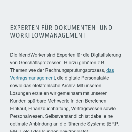
EXPERTEN FÜR DOKUMENTEN- UND
WORKFLOWMANAGEMENT
Die friendWorker sind Experten für die Digitalisierung
von Geschäftsprozessen. Hierzu gehören z.B.
Themen wie der Rechnungsprüfungsprozess,
das
Vertragsmanagement
, die digitale Personalakte
sowie das elektronische Archiv. Mit unseren
Lösungen erzielen wir gemeinsam mit unseren
Kunden spürbare Mehrwerte in den Bereichen
Einkauf, Finanzbuchhaltung, Vertragswesen sowie
Personalwesen. Selbstverständlich ist dabei eine
optimale Anbindung an die führende Systeme (ERP,
FIBU, etc.) des Kunden gewährleistet.