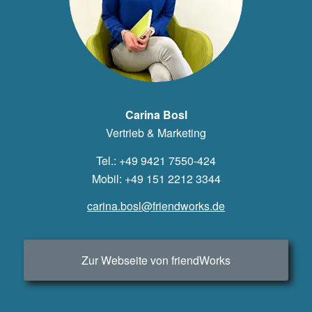
Carina Bosl
Vertrieb & Marketing
Tel.: +49 9421 7550-424
Mobil: +49 151 2212 3344
carina.bosl@friendworks.de
Zur Webseite von friendWorks