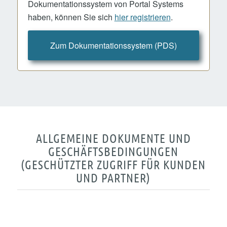
Dokumentationssystem von Portal Systems
haben, können Sie sich
hier registrieren
.
Zum Dokumentationssystem (PDS)
ALLGEMEINE DOKUMENTE UND
GESCHÄFTSBEDINGUNGEN
(GESCHÜTZTER ZUGRIFF FÜR KUNDEN
UND PARTNER)