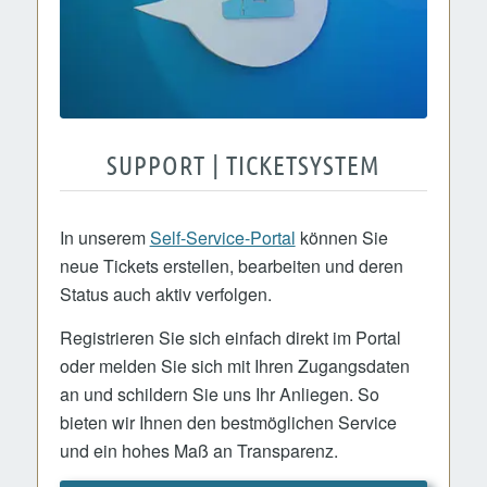
SUPPORT | TICKETSYSTEM
In unserem
Self-Service-Portal
können Sie
neue Tickets erstellen, bearbeiten und deren
Status auch aktiv verfolgen.
Registrieren Sie sich einfach direkt im Portal
oder melden Sie sich mit Ihren Zugangsdaten
an und schildern Sie uns Ihr Anliegen. So
bieten wir Ihnen den bestmöglichen Service
und ein hohes Maß an Transparenz.