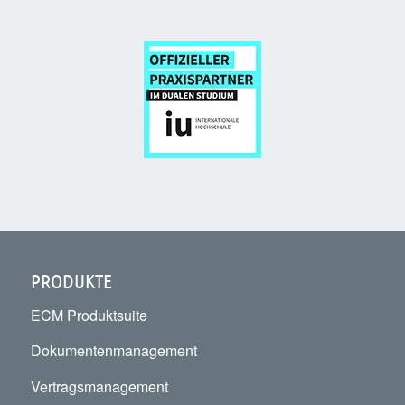
PRODUKTE
ECM Produktsuite
Dokumentenmanagement
Vertragsmanagement