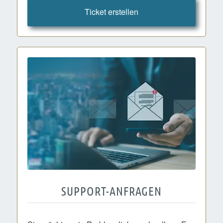
Ticket erstellen
SUPPORT-ANFRAGEN