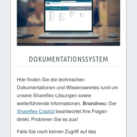
DOKUMENTATIONSSYSTEM
Hier finden Sie die technischen
Dokumentationen und Wissenswertes rund um
unsere Shareflex-Lösungen sowie
weiterführende Informationen.
Brandneu:
Der
Shareflex Copilot
beantwortet Ihre Fragen
direkt. Probieren Sie es aus!
Falls Sie noch keinen Zugriff auf das