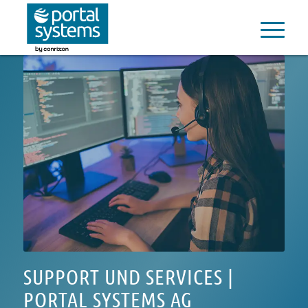
SUPPORT UND SERVICES |
PORTAL SYSTEMS AG