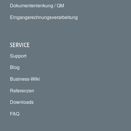
Dokumentenlenkung / QM
Eingangsrechnungsverarbeitung
SERVICE
Support
Blog
Business-Wiki
Referenzen
Downloads
FAQ