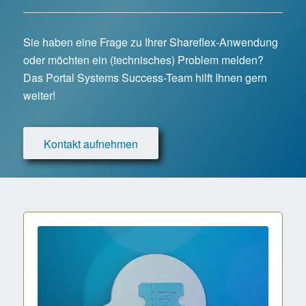
Sie haben eine Frage zu Ihrer Shareflex-Anwendung
oder möchten ein (technisches) Problem melden?
Das Portal Systems Success-Team hilft Ihnen gern
weiter!
Kontakt aufnehmen