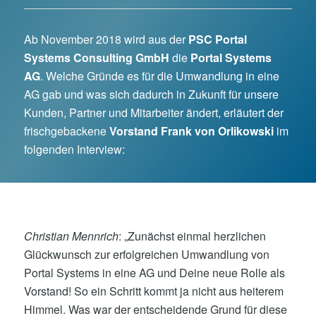
Ab November 2018 wird aus der
PSC Portal
Systems Consulting GmbH
die
Portal Systems
AG
. Welche Gründe es für die Umwandlung in eine
AG gab und was sich dadurch in Zukunft für unsere
Kunden, Partner und Mitarbeiter ändert, erläutert der
frischgebackene
Vorstand Frank von Orlikowski
im
folgenden Interview:
Christian Mennrich
: „Zunächst einmal herzlichen
Glückwunsch zur erfolgreichen Umwandlung von
Portal Systems in eine AG und Deine neue Rolle als
Vorstand! So ein Schritt kommt ja nicht aus heiterem
Himmel. Was war der entscheidende Grund für diese