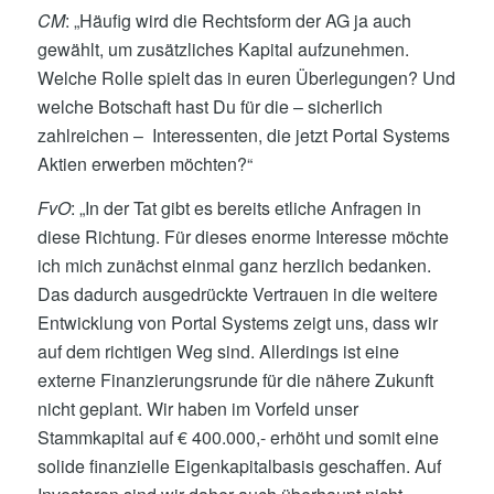
CM
: „Häufig wird die Rechtsform der AG ja auch
gewählt, um zusätzliches Kapital aufzunehmen.
Welche Rolle spielt das in euren Überlegungen? Und
welche Botschaft hast Du für die – sicherlich
zahlreichen – Interessenten, die jetzt Portal Systems
Aktien erwerben möchten?“
FvO
: „In der Tat gibt es bereits etliche Anfragen in
diese Richtung. Für dieses enorme Interesse möchte
ich mich zunächst einmal ganz herzlich bedanken.
Das dadurch ausgedrückte Vertrauen in die weitere
Entwicklung von Portal Systems zeigt uns, dass wir
auf dem richtigen Weg sind. Allerdings ist eine
externe Finanzierungsrunde für die nähere Zukunft
nicht geplant. Wir haben im Vorfeld unser
Stammkapital auf € 400.000,- erhöht und somit eine
solide finanzielle Eigenkapitalbasis geschaffen. Auf