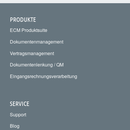
PRODUKTE
ECM Produktsuite
Dokumentenmanagement
Vertragsmanagement
Dokumentenlenkung / QM
Eingangsrechnungsverarbeitung
SERVICE
Support
Blog