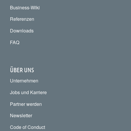
Business-Wiki
Referenzen
Downloads
FAQ
ÜBER UNS
Unternehmen
Jobs und Karriere
Partner werden
Newsletter
Code of Conduct