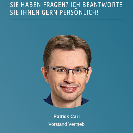
SIE HABEN FRAGEN? ICH BEANTWORTE
SIE IHNEN GERN PERSÖNLICH!
Patrick Carl
Vorstand Vertrieb