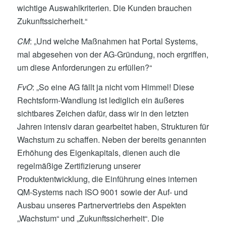
wichtige Auswahlkriterien. Die Kunden brauchen
Zukunftssicherheit.“
CM
: „Und welche Maßnahmen hat Portal Systems,
mal abgesehen von der AG-Gründung, noch ergriffen,
um diese Anforderungen zu erfüllen?“
FvO
: „So eine AG fällt ja nicht vom Himmel! Diese
Rechtsform-Wandlung ist lediglich ein äußeres
sichtbares Zeichen dafür, dass wir in den letzten
Jahren intensiv daran gearbeitet haben, Strukturen für
Wachstum zu schaffen. Neben der bereits genannten
Erhöhung des Eigenkapitals, dienen auch die
regelmäßige Zertifizierung unserer
Produktentwicklung, die Einführung eines internen
QM-Systems nach ISO 9001 sowie der Auf- und
Ausbau unseres Partnervertriebs den Aspekten
„Wachstum“ und „Zukunftssicherheit“. Die