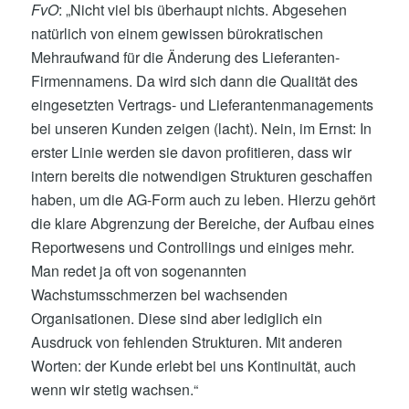
FvO
: „Nicht viel bis überhaupt nichts. Abgesehen
natürlich von einem gewissen bürokratischen
Mehraufwand für die Änderung des Lieferanten-
Firmennamens. Da wird sich dann die Qualität des
eingesetzten Vertrags- und Lieferantenmanagements
bei unseren Kunden zeigen (lacht). Nein, im Ernst: In
erster Linie werden sie davon profitieren, dass wir
intern bereits die notwendigen Strukturen geschaffen
haben, um die AG-Form auch zu leben. Hierzu gehört
die klare Abgrenzung der Bereiche, der Aufbau eines
Reportwesens und Controllings und einiges mehr.
Man redet ja oft von sogenannten
Wachstumsschmerzen bei wachsenden
Organisationen. Diese sind aber lediglich ein
Ausdruck von fehlenden Strukturen. Mit anderen
Worten: der Kunde erlebt bei uns Kontinuität, auch
wenn wir stetig wachsen.“