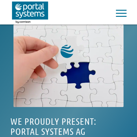
WE PROUDLY PRESENT:
PORTAL SYSTEMS AG