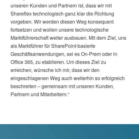
unseren Kunden und Partnern ist, dass wir mit
Shareflex technologisch ganz klar die Richtung
vorgeben. Wir werden diesen Weg konsequent
fortsetzen und wollen unsere technologische
Marktführerschaft weiter ausbauen. Mit dem Ziel, uns
als Marktführer für SharePoint-basierte
Geschäftsanwendungen, sei es On-Prem oder in
Office 365, zu etablieren. Um dieses Ziel zu
erreichen, wünsche ich mir, dass wir den
eingeschlagenen Weg auch weiterhin so erfolgreich
beschreiten – gemeinsam mit unseren Kunden,
Partnern und Mitarbeitern.“