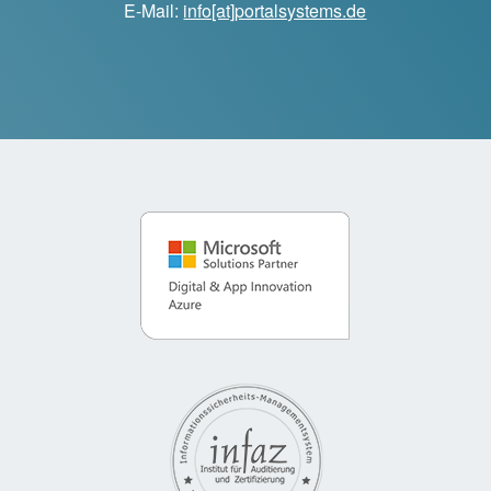
E-Mail:
info[at]portalsystems.de