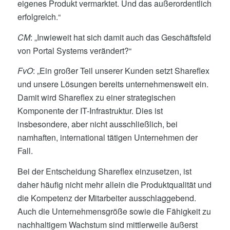
eigenes Produkt vermarktet. Und das außerordentlich
erfolgreich.“
CM
: „Inwieweit hat sich damit auch das Geschäftsfeld
von Portal Systems verändert?“
FvO
: „Ein großer Teil unserer Kunden setzt Shareflex
und unsere Lösungen bereits unternehmensweit ein.
Damit wird Shareflex zu einer strategischen
Komponente der IT-Infrastruktur. Dies ist
insbesondere, aber nicht ausschließlich, bei
namhaften, international tätigen Unternehmen der
Fall.
Bei der Entscheidung Shareflex einzusetzen, ist
daher häufig nicht mehr allein die Produktqualität und
die Kompetenz der Mitarbeiter ausschlaggebend.
Auch die Unternehmensgröße sowie die Fähigkeit zu
nachhaltigem Wachstum sind mittlerweile äußerst