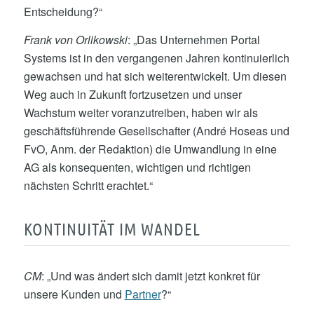
Entscheidung?“
Frank von Orlikowski
: „Das Unternehmen Portal
Systems ist in den vergangenen Jahren kontinuierlich
gewachsen und hat sich weiterentwickelt. Um diesen
Weg auch in Zukunft fortzusetzen und unser
Wachstum weiter voranzutreiben, haben wir als
geschäftsführende Gesellschafter (André Hoseas und
FvO, Anm. der Redaktion) die Umwandlung in eine
AG als konsequenten, wichtigen und richtigen
nächsten Schritt erachtet.“
KONTINUITÄT IM WANDEL
CM
: „Und was ändert sich damit jetzt konkret für
unsere Kunden und
Partner
?“