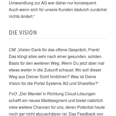
Umwandlung zur AG war daher nur konsequent.
Auch wenn sich für unsere Kunden dadurch zunächst
nichts ändert.“
DIE VISION
CM
: „Vielen Dank für das offene Gespräch, Frank!
Das klingt alles sehr nach einer gesunden, soliden
Basis für den weiteren Weg. Wenn Du jetzt aber mal
etwas weiter in die Zukunft schaust: Wo soll dieser
Weg aus Deiner Sicht hinführen? Was ist Deine
Vision für die Portal Systems AG und Shareflex?“
FvO
: „Der Wandel in Richtung Cloud-Lösungen
schafft ein neues Marktsegment und bietet natürlich
viele weitere Chancen für uns, deren Potential heute
noch gar nicht abzuschätzen ist. Das Feedback von