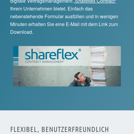
digitale Vertragsmanagement
„Shareflex Contract“
Ihrem Unternehmen bietet. Einfach das
nebenstehende Formular ausfüllen und in wenigen
Minuten erhalten Sie eine E-Mail mit dem Link zum
Download.
FLEXIBEL, BENUTZERFREUNDLICH