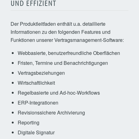
UND EFFIZIENT
Der Produktleitfaden enthält u.a. detaillierte
Informationen zu den folgenden Features und
Funktionen unserer Vertragsmanagement-Software:
Webbasierte, benutzerfreundliche Oberflächen
Fristen, Termine und Benachrichtigungen
Vertragsbeziehungen
Wirtschaftlichkeit
Regelbasierte und Ad-hoc-Workflows
ERP-Integrationen
Revisionssichere Archivierung
Reporting
Digitale Signatur