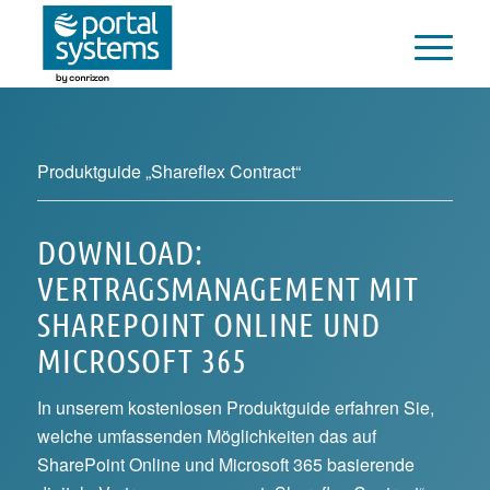
Produktguide „Shareflex Contract“
DOWNLOAD:
VERTRAGSMANAGEMENT MIT
SHAREPOINT ONLINE UND
MICROSOFT 365
In unserem kostenlosen Produktguide erfahren Sie,
welche umfassenden Möglichkeiten das auf
SharePoint Online und Microsoft 365 basierende