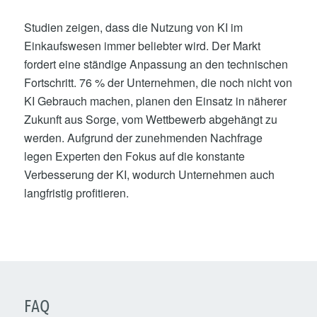
Studien zeigen, dass die Nutzung von KI im
Einkaufswesen immer beliebter wird. Der Markt
fordert eine ständige Anpassung an den technischen
Fortschritt. 76 % der Unternehmen, die noch nicht von
KI Gebrauch machen, planen den Einsatz in näherer
Zukunft aus Sorge, vom Wettbewerb abgehängt zu
werden. Aufgrund der zunehmenden Nachfrage
legen Experten den Fokus auf die konstante
Verbesserung der KI, wodurch Unternehmen auch
langfristig profitieren.
FAQ