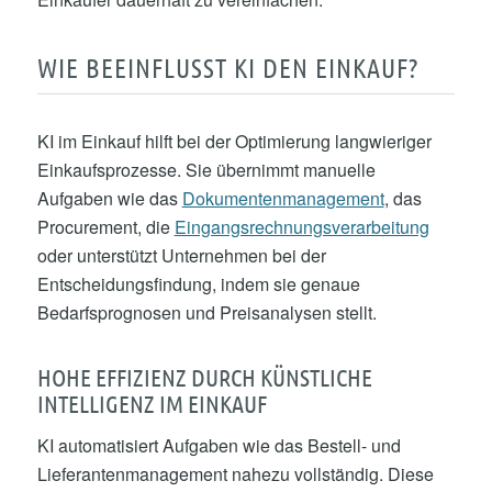
WIE BEEINFLUSST KI DEN EINKAUF?
KI im Einkauf hilft bei der Optimierung langwieriger
Einkaufsprozesse. Sie übernimmt manuelle
Aufgaben wie das
Dokumentenmanagement
, das
Procurement, die
Eingangsrechnungsverarbeitung
oder unterstützt Unternehmen bei der
Entscheidungsfindung, indem sie genaue
Bedarfsprognosen und Preisanalysen stellt.
HOHE EFFIZIENZ DURCH KÜNSTLICHE
INTELLIGENZ IM EINKAUF
KI automatisiert Aufgaben wie das Bestell- und
Lieferantenmanagement nahezu vollständig. Diese