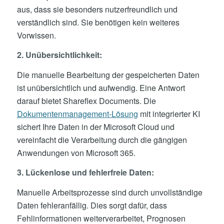
aus, dass sie besonders nutzerfreundlich und
verständlich sind. Sie benötigen kein weiteres
Vorwissen.
2. Unübersichtlichkeit:
Die manuelle Bearbeitung der gespeicherten Daten
ist unübersichtlich und aufwendig. Eine Antwort
darauf bietet Shareflex Documents. Die
Dokumentenmanagement-Lösung
mit integrierter KI
sichert Ihre Daten in der Microsoft Cloud und
vereinfacht die Verarbeitung durch die gängigen
Anwendungen von Microsoft 365.
3. Lückenlose und fehlerfreie Daten:
Manuelle Arbeitsprozesse sind durch unvollständige
Daten fehleranfällig. Dies sorgt dafür, dass
Fehlinformationen weiterverarbeitet, Prognosen