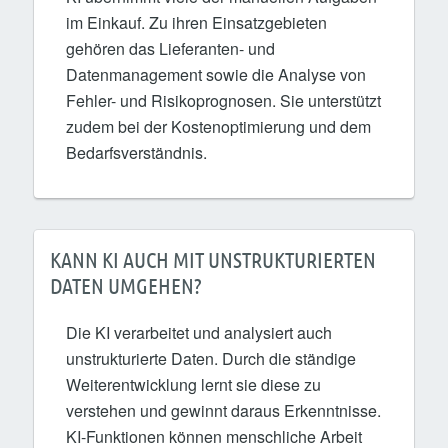
im Einkauf. Zu ihren Einsatzgebieten
gehören das Lieferanten- und
Datenmanagement sowie die Analyse von
Fehler- und Risikoprognosen. Sie unterstützt
zudem bei der Kostenoptimierung und dem
Bedarfsverständnis.
KANN KI AUCH MIT UNSTRUKTURIERTEN
DATEN UMGEHEN?
Die KI verarbeitet und analysiert auch
unstrukturierte Daten. Durch die ständige
Weiterentwicklung lernt sie diese zu
verstehen und gewinnt daraus Erkenntnisse.
KI-Funktionen können menschliche Arbeit