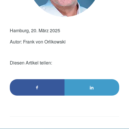
Hamburg, 20. März 2025
Autor: Frank von Orlikowski
Diesen Artikel teilen: