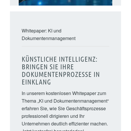
Whitepaper: KI und
Dokumentenmanagement
KÜNSTLICHE INTELLIGENZ:
BRINGEN SIE IHRE
DOKUMENTENPROZESSE IN
EINKLANG
In unserem kostenlosen Whitepaper zum
Thema „KI und Dokumentenmanagement“
erfahren Sie, wie Sie Geschäftsprozesse
professionell dirigieren und Ihr
Unternehmen deutlich effizienter machen.