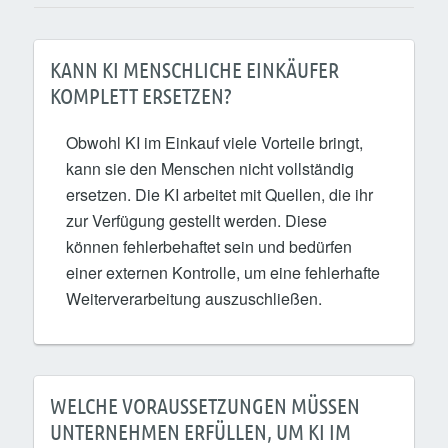
KANN KI MENSCHLICHE EINKÄUFER
KOMPLETT ERSETZEN?
Obwohl KI im Einkauf viele Vorteile bringt,
kann sie den Menschen nicht vollständig
ersetzen. Die KI arbeitet mit Quellen, die ihr
zur Verfügung gestellt werden. Diese
können fehlerbehaftet sein und bedürfen
einer externen Kontrolle, um eine fehlerhafte
Weiterverarbeitung auszuschließen.
WELCHE VORAUSSETZUNGEN MÜSSEN
UNTERNEHMEN ERFÜLLEN, UM KI IM