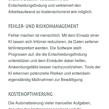
Entscheidungsfindung und verkleinert den
Arbeitsaufwand so kostenschonend wie möglich.
FEHLER- UND RISIKOMANAGEMENT
Fehler machen ist menschlich. Mit dem Einsatz einer
KI lassen sich Irrtümer reduzieren, da Daten seltener
fehlinterpretiert werden. Die Software stellt
Prognosen auf, die die Entscheidungsfindung
unterstützen und dem Einkäufer dabei helfen,
Anwendungsfälle besser nachzuvollziehen. Tools der
KI erkennen potenzielle Risiken und entwickeln
eigenständig Maßnahmen zur Bewältigung.
KOSTENOPTIMIERUNG
Die Automatisierung vieler manueller Aufgaben,