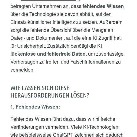
befragten Unternehmen an, dass
fehlendes Wissen
über die Technologie sie davon abhält, auf den
Einsatz künstlicher Intelligenz zu setzen. Außerdem
sorgt die fehlende Übersicht über die Menge an
Daten- und Dokumenten, auf die eine KI Zugriff hat,
für Unsicherheit. Zusätzlich benötigt die KI
lückenlose und fehlerfreie Daten
, um zuverlässige
Vorhersagen zu treffen und Falschinformationen zu
vermeiden.
WIE LASSEN SICH DIESE
HERAUSFORDERUNGEN LÖSEN?
1. Fehlendes Wissen:
Fehlendes Wissen führt dazu, dass wir hilfreiche
Veränderungen vermeiden. Viele KI-Technologien
wie beispielsweise ChatGPT zeichnen sich dadurch