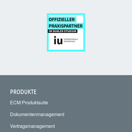
PRODUKTE
ECM Produktsuite
Dokumentenmanagement
Vertragsmanagement