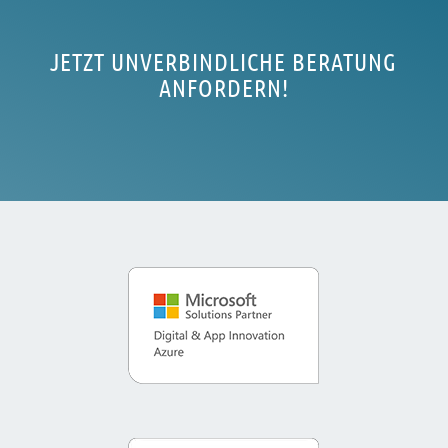
JETZT UNVERBINDLICHE BERATUNG
ANFORDERN!