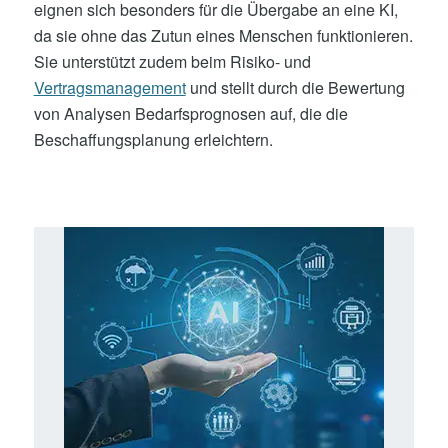
eignen sich besonders für die Übergabe an eine KI,
da sie ohne das Zutun eines Menschen funktionieren.
Sie unterstützt zudem beim Risiko- und
Vertragsmanagement
und stellt durch die Bewertung
von Analysen Bedarfsprognosen auf, die die
Beschaffungsplanung erleichtern.