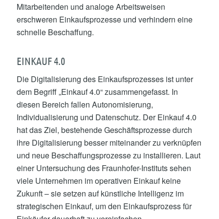
Mitarbeitenden und analoge Arbeitsweisen
erschweren Einkaufsprozesse und verhindern eine
schnelle Beschaffung.
EINKAUF 4.0
Die Digitalisierung des Einkaufsprozesses ist unter
dem Begriff „Einkauf 4.0“ zusammengefasst. In
diesen Bereich fallen Autonomisierung,
Individualisierung und Datenschutz. Der Einkauf 4.0
hat das Ziel, bestehende Geschäftsprozesse durch
ihre Digitalisierung besser miteinander zu verknüpfen
und neue Beschaffungsprozesse zu installieren. Laut
einer Untersuchung des Fraunhofer-Instituts sehen
viele Unternehmen im operativen Einkauf keine
Zukunft – sie setzen auf künstliche Intelligenz im
strategischen Einkauf, um den Einkaufsprozess für
Einkäufer dauerhaft zu vereinfachen.