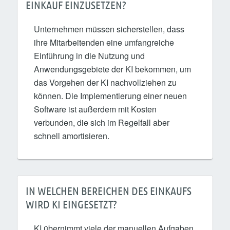
EINKAUF EINZUSETZEN?
Unternehmen müssen sicherstellen, dass
ihre Mitarbeitenden eine umfangreiche
Einführung in die Nutzung und
Anwendungsgebiete der KI bekommen, um
das Vorgehen der KI nachvollziehen zu
können. Die Implementierung einer neuen
Software ist außerdem mit Kosten
verbunden, die sich im Regelfall aber
schnell amortisieren.
IN WELCHEN BEREICHEN DES EINKAUFS
WIRD KI EINGESETZT?
KI übernimmt viele der manuellen Aufgaben