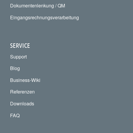
Dokumentenlenkung / QM
Eingangsrechnungsverarbeitung
SERVICE
Support
Blog
Business-Wiki
Referenzen
Downloads
FAQ