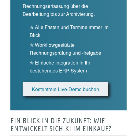
Rechnungserfassung über die
Bearbeitung bis zur Archivierung.
✯ Alle Fristen und Termine immer im
Blick
✯ Workflowgestützte
Rechnungsprüfung und -freigabe
✯ Einfache Integration in Ihr
bestehendes ERP-System
Kostenfreie Live-Demo buchen
EIN BLICK IN DIE ZUKUNFT: WIE
ENTWICKELT SICH KI IM EINKAUF?