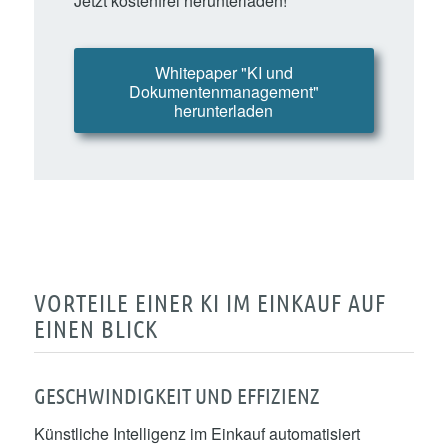
Jetzt kostenfrei herunterladen!
Whitepaper "KI und
Dokumentenmanagement"
herunterladen
VORTEILE EINER KI IM EINKAUF AUF
EINEN BLICK
GESCHWINDIGKEIT UND EFFIZIENZ
Künstliche Intelligenz im Einkauf automatisiert