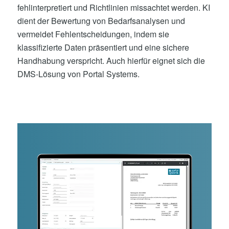
fehlinterpretiert und Richtlinien missachtet werden. KI
dient der Bewertung von Bedarfsanalysen und
vermeidet Fehlentscheidungen, indem sie
klassifizierte Daten präsentiert und eine sichere
Handhabung verspricht. Auch hierfür eignet sich die
DMS-Lösung von Portal Systems.