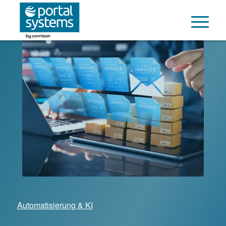
Automatisierung & KI