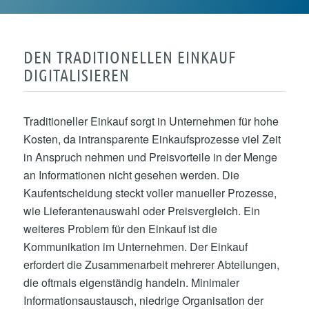
DEN TRADITIONELLEN EINKAUF
DIGITALISIEREN
Traditioneller Einkauf sorgt in Unternehmen für hohe
Kosten, da intransparente Einkaufsprozesse viel Zeit
in Anspruch nehmen und Preisvorteile in der Menge
an Informationen nicht gesehen werden. Die
Kaufentscheidung steckt voller manueller Prozesse,
wie Lieferantenauswahl oder Preisvergleich. Ein
weiteres Problem für den Einkauf ist die
Kommunikation im Unternehmen. Der Einkauf
erfordert die Zusammenarbeit mehrerer Abteilungen,
die oftmals eigenständig handeln. Minimaler
Informationsaustausch, niedrige Organisation der