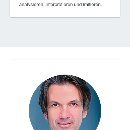
analysieren, interpretieren und imitieren.