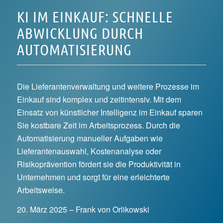
KI IM EINKAUF: SCHNELLE
ABWICKLUNG DURCH
AUTOMATISIERUNG
Die Lieferantenverwaltung und weitere Prozesse im
Einkauf sind komplex und zeitintensiv. Mit dem
Einsatz von künstlicher Intelligenz im Einkauf sparen
Sie kostbare Zeit im Arbeitsprozess. Durch die
Automatisierung manueller Aufgaben wie
Lieferantenauswahl, Kostenanalyse oder
Risikoprävention fördert sie die Produktivität in
Unternehmen und sorgt für eine erleichterte
Arbeitsweise.
20. März 2025 – Frank von Orlikowski